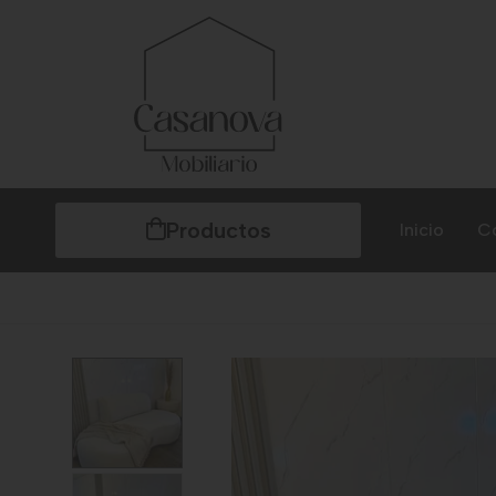
Productos
Inicio
C