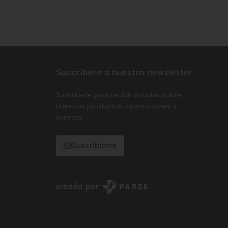
Suscríbete a nuestro newsletter
Suscríbete para recibir noticias sobre
nuestros productos, promociones y
eventos.
Suscribirme