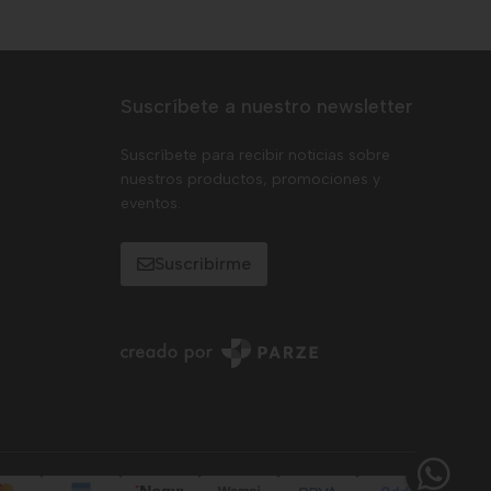
Suscríbete a nuestro newsletter
Suscríbete para recibir noticias sobre
nuestros productos, promociones y
eventos.
Suscribirme