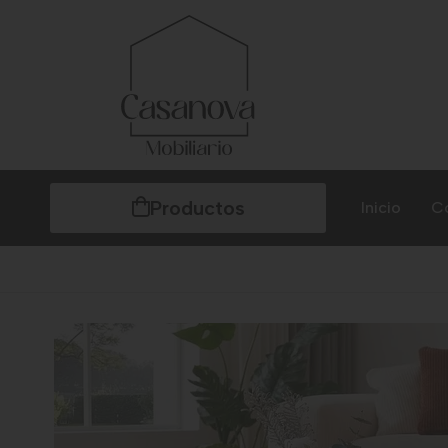
Productos
Inicio
C