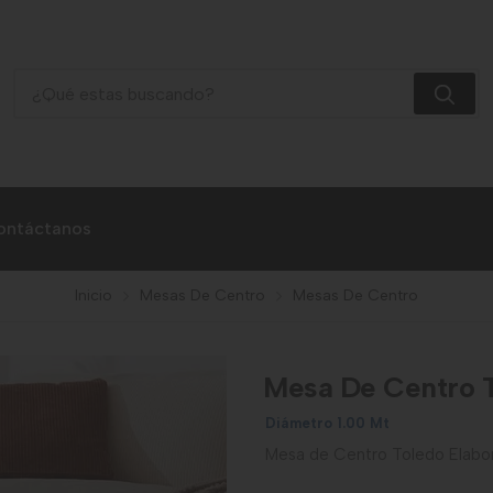
Mesa De Centro Toledo
ontáctanos
Inicio
Mesas De Centro
Mesas De Centro
Mesa De Centro 
Diámetro 1.00 Mt
Mesa de Centro Toledo Elabo