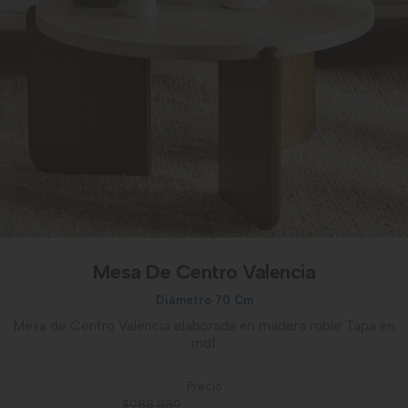
Mesa De Centro Valencia
Diámetro 70 Cm
Mesa de Centro Valencia elaborada en madera roble Tapa en
mdf
Precio
$988.889