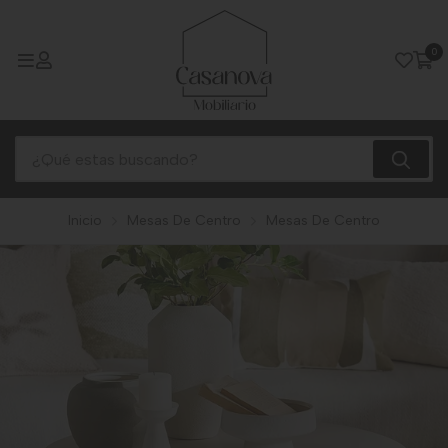
0
Inicio
Mesas De Centro
Mesas De Centro