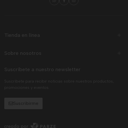
Tienda en línea
Sobre nosotros
Suscríbete a nuestro newsletter
Suscríbete para recibir noticias sobre nuestros productos,
promociones y eventos.
Suscribirme