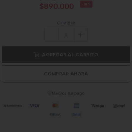
$890.000
-10
%
Cantidad
AGREGAR AL CARRITO
COMPRAR AHORA
Medios de pago