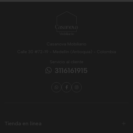
Casanova Mobiliario
Calle 30 #72-19 - Medellín (Antioquia) - Colombia
Servicio al cliente
3116161915
Tienda en línea