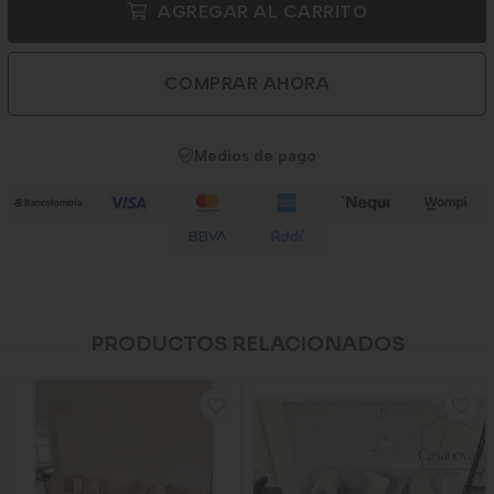
AGREGAR AL CARRITO
COMPRAR AHORA
Medios de pago
PRODUCTOS RELACIONADOS