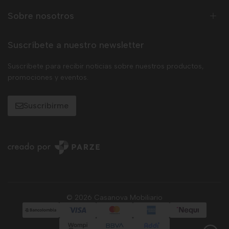
Sobre nosotros
Suscríbete a nuestro newsletter
Suscríbete para recibir noticias sobre nuestros productos,
promociones y eventos.
Suscribirme
© 2026 Casanova Mobiliario